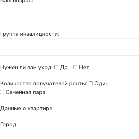
Ваш возраст:
Группа инвалидности:
Нужен ли вам уход:
Да
Нет
Количество получателей ренты:
Один
Семейная пара
Данные о квартире
Город: