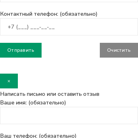
Контактный телефон: (обязательно)
×
Написать письмо или оставить отзыв
Ваше имя: (обязательно)
Ваш телефон: (обязательно)