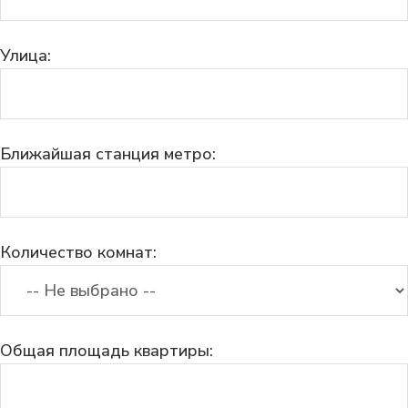
Улица:
Ближайшая станция метро:
Количество комнат:
Общая площадь квартиры: