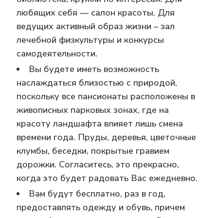
любящих себя — салон красоты. Для
ведущих активный образ жизни – зал
лечебной физкультуры и конкурсы
самодеятельности.
Вы будете иметь возможность
наслаждаться близостью с природой,
поскольку все пансионаты расположены в
живописных парковых зонах, где на
красоту ландшафта влияет лишь смена
времени года. Пруды, деревья, цветочные
клумбы, беседки, покрытые гравием
дорожки. Согласитесь, это прекрасно,
когда это будет радовать Вас ежедневно.
Вам будут бесплатно, раз в год,
предоставлять одежду и обувь, причем