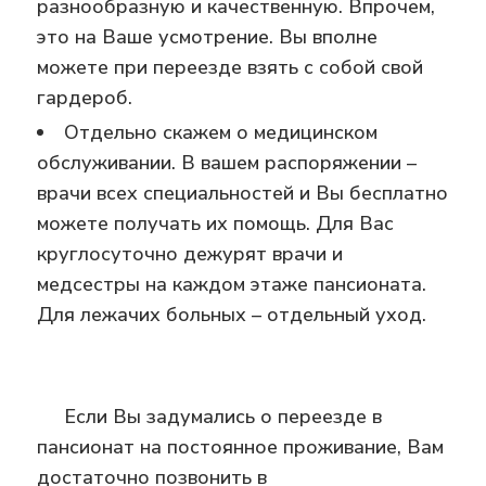
разнообразную и качественную. Впрочем,
это на Ваше усмотрение. Вы вполне
можете при переезде взять с собой свой
гардероб.
Отдельно скажем о медицинском
обслуживании. В вашем распоряжении –
врачи всех специальностей и Вы бесплатно
можете получать их помощь. Для Вас
круглосуточно дежурят врачи и
медсестры на каждом этаже пансионата.
Для лежачих больных – отдельный уход.
Если Вы задумались о переезде в
пансионат на постоянное проживание, Вам
достаточно позвонить в