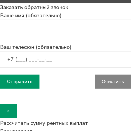
Заказать обратный звонок
Ваше имя (обязательно)
Ваш телефон (обязательно)
×
Рассчитать сумму рентных выплат