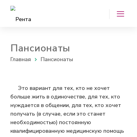
Пансионаты
Главная
Пансионаты
Это вариант для тех, кто не хочет
больше жить в одиночестве, для тех, кто
нуждается в общении, для тех, кто хочет
получать (в случае, если это станет
необходимостью) постоянную
квалифицированную медицинскую помощь