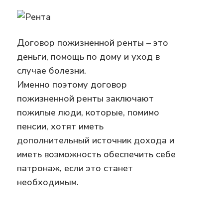
Договор пожизненной ренты – это
деньги, помощь по дому и уход в
случае болезни.
Именно поэтому договор
пожизненной ренты заключают
пожилые люди, которые, помимо
пенсии, хотят иметь
дополнительный источник дохода и
иметь возможность обеспечить себе
патронаж, если это станет
необходимым.
Дополнительное меню