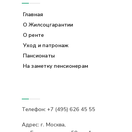
Главная
О Жилсоцгарантии
О ренте
Уход и патронаж
Пансионаты
На заметку пенсионерам
Контакты
Телефон:
+7 (495) 626 45 55
Адрес:
г. Москва,