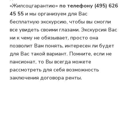
«Жилсоцгарантию»
по телефону (495) 626
45 55
и мы организуем для Вас
бесплатную экскурсию, чтобы вы смогли
все увидеть своими глазами. Экскурсия Вас
ни к чему не обязывает, просто она
позволит Вам понять, интересен ли будет
для Вас такой вариант. Помните, если не
пансионат, то Вы всегда можете
рассмотреть для себя возможность
заключения договора ренты.