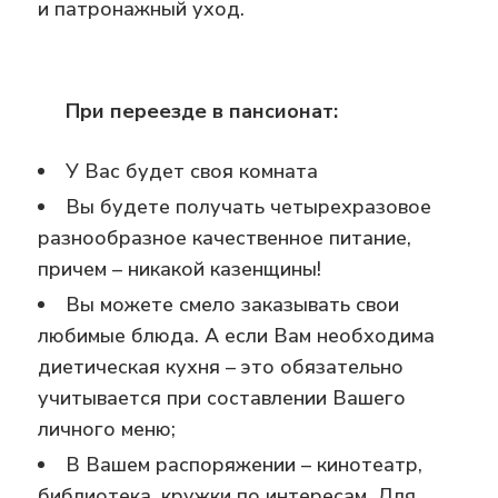
и патронажный уход.
При переезде в пансионат:
У Вас будет своя комната
Вы будете получать четырехразовое
разнообразное качественное питание,
причем – никакой казенщины!
Вы можете смело заказывать свои
любимые блюда. А если Вам необходима
диетическая кухня – это обязательно
учитывается при составлении Вашего
личного меню;
В Вашем распоряжении – кинотеатр,
библиотека, кружки по интересам. Для