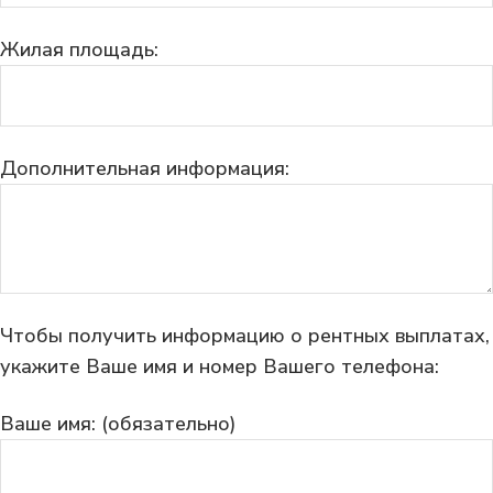
Жилая площадь:
Дополнительная информация:
Чтобы получить информацию о рентных выплатах,
укажите Ваше имя и номер Вашего телефона:
Ваше имя: (обязательно)